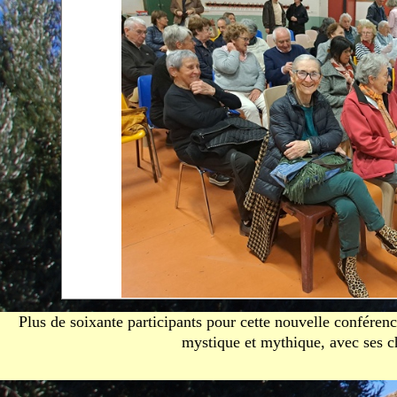
Plus de soixante participants pour cette nouvelle conférenc
mystique et mythique, avec ses cha