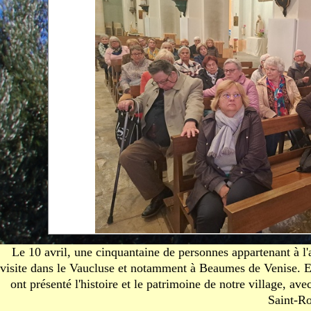
Le 10 avril, une cinquantaine de personnes appartenant à l'
visite dans le Vaucluse et notamment à Beaumes de Venise. Ell
ont présenté l'histoire et le patrimoine de notre village, 
Saint-R